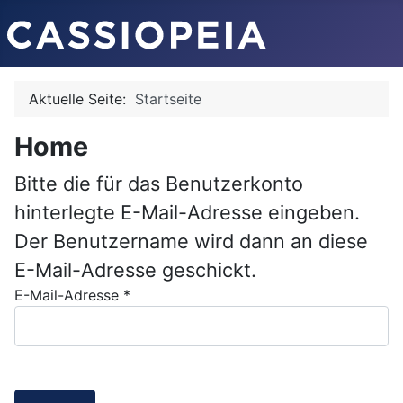
Aktuelle Seite:
Startseite
Home
Bitte die für das Benutzerkonto
hinterlegte E-Mail-Adresse eingeben.
Der Benutzername wird dann an diese
E-Mail-Adresse geschickt.
E-Mail-Adresse
*